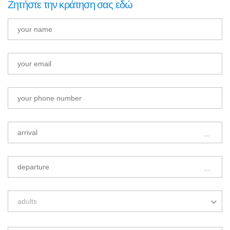
Ζητήστε την κράτηση σας εδώ
...
...
adults