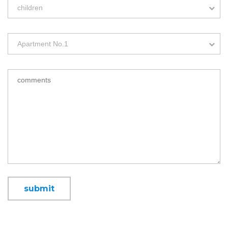
children
Apartment No.1
submit